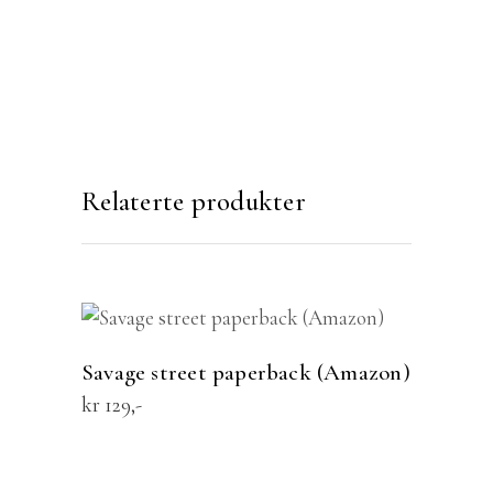
Relaterte produkter
KJØP
Savage street paperback (Amazon)
kr
129